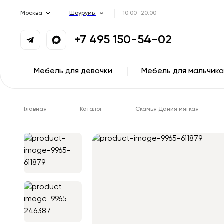
Москва
Шоурумы
10:00–20:00
+7 495 150-54-02
Мебель для девочки
Мебель для мальчика
Главная
Каталог
Скамья Дания мягкая