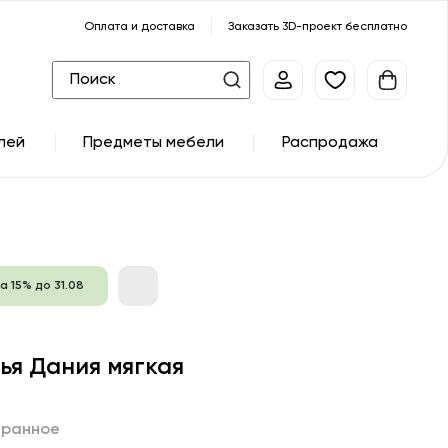
Оплата и доставка
Заказать 3D-проект бесплатно
лей
Предметы мебели
Распродажа
а 15% до 31.08
ья Дания мягкая
бранное