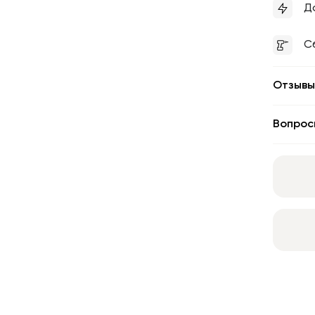
Д
С
Отзывы
Вопрос