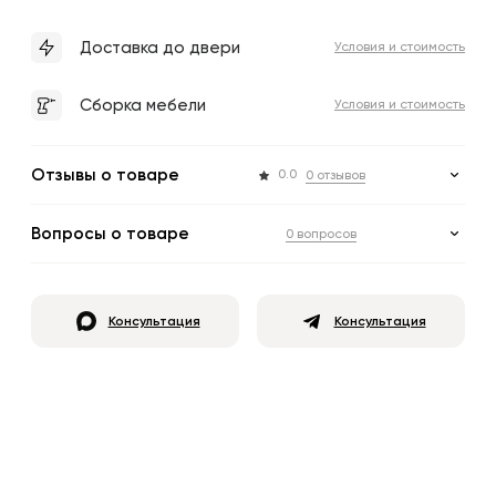
Доставка до двери
Условия и стоимость
Сборка мебели
Условия и стоимость
Отзывы о товаре
0.0
0 отзывов
Вопросы о товаре
0 вопросов
Консультация
Консультация