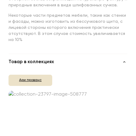
природные включения в виде шлифованных сучков.
Некоторые части предметов мебели, такие как стенки
и фасады, можно изготовить из бессучкового щита, с
лицевой стороны которого включения практически
отсутствуют. В этом случае стоимость увеличивается
на 10%
Товар в коллекциях
Ари прованс