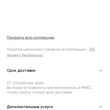
Показать всю коллекцию
Покупая несколько товаров из коллекции -
3Д
проект бесплатно
Срок доставки
27-33 рабочих дней
Вы можете позвонить нам или написать в МАКС,
чтобы узнать точный срок доставки
Дополнительные услуги