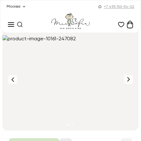
Москва
+7 495 150-54-02