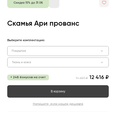
Скидка 15% до 31.08
Скамья Ари прованс
Выберите комплектацию:
Покрытие
Ткань и кожа
12 416 ₽
+ 248 бонусов на счет
14 607 ₽
В корзину
Напишите, если нашли дешевле