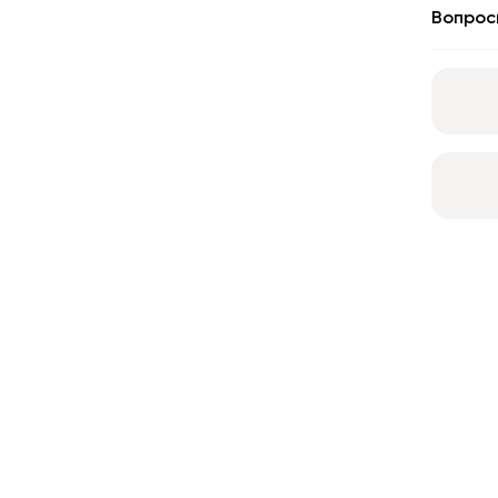
Вопрос