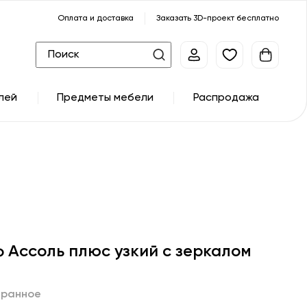
Оплата и доставка
Заказать 3D-проект бесплатно
лей
Предметы мебели
Распродажа
 Ассоль плюс узкий с зеркалом
бранное