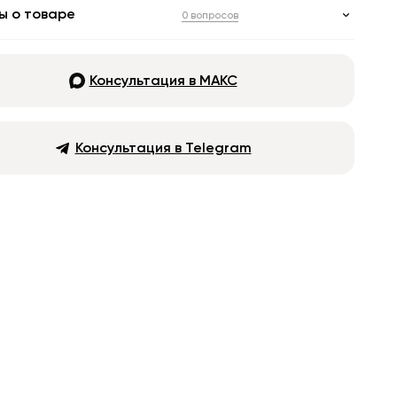
ы о товаре
0 вопросов
Консультация в МАКС
Консультация в Telegram