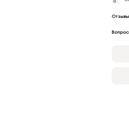
С
Отзывы
Вопрос