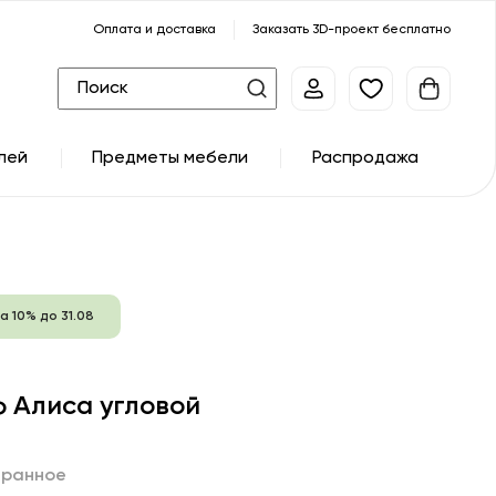
Оплата и доставка
Заказать 3D-проект бесплатно
лей
Предметы мебели
Распродажа
а 10% до 31.08
 Алиса угловой
бранное