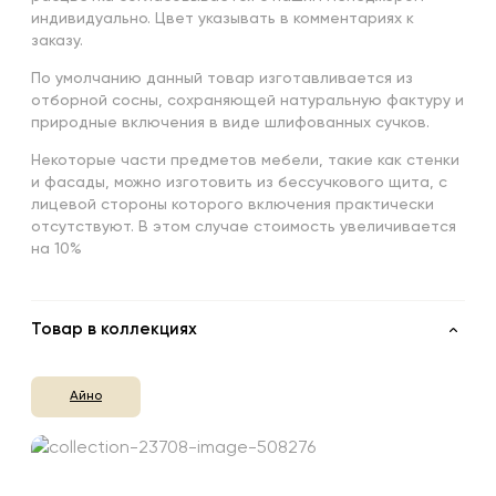
индивидуально. Цвет указывать в комментариях к
заказу.
По умолчанию данный товар изготавливается из
отборной сосны, сохраняющей натуральную фактуру и
природные включения в виде шлифованных сучков.
Некоторые части предметов мебели, такие как стенки
и фасады, можно изготовить из бессучкового щита, с
лицевой стороны которого включения практически
отсутствуют. В этом случае стоимость увеличивается
на 10%
Товар в коллекциях
Айно