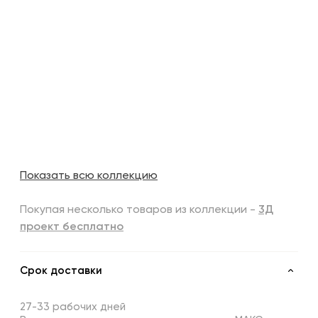
Показать всю коллекцию
Покупая несколько товаров из коллекции -
3Д
проект бесплатно
Срок доставки
27-33 рабочих дней