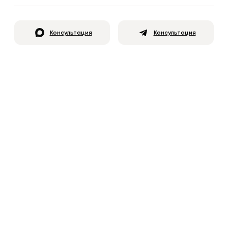
Консультация
Консультация