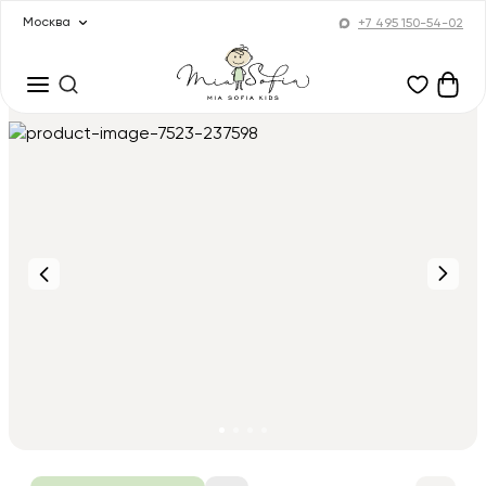
Москва
+7 495 150-54-02