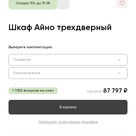
Скидка 15% до 31.08
Шкаф Айно трехдверный
Выберите комплектацию:
Покрытие
Расположение
87 797 ₽
+ 1755 бонусов на счет
103 291 ₽
В корзину
Напишите, если нашли дешевле