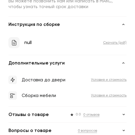
Вы можете позвонить нам или написать в МАКС,
чтобы узнать точный срок доставки
Инструкция по сборке
null
Скачать (pdf)
Дополнительные услуги
Доставка до двери
Условия и стоимость
Сборка мебели
Условия и стоимость
Отзывы о товаре
0.0
0 отзывов
Вопросы о товаре
0 вопросов