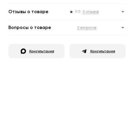
Отзывы о товаре
0.0
0 отзывов
Вопросы о товаре
0 вопросов
Консультация
Консультация