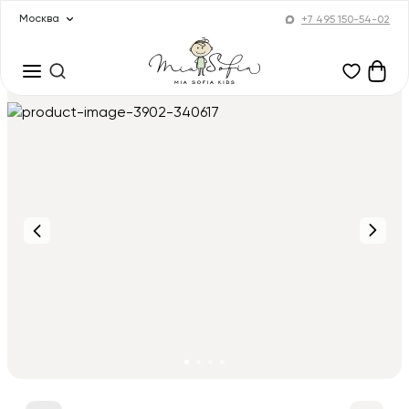
Москва
+7 495 150-54-02