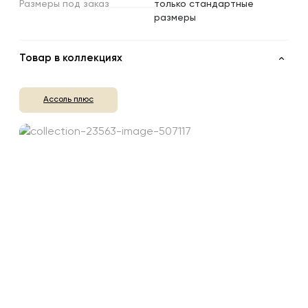
Размеры
под
заказ
только стандартные
размеры
Товар в коллекциях
Ассоль плюс