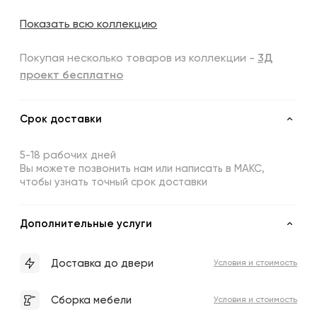
Показать всю коллекцию
Покупая несколько товаров из коллекции -
3Д
проект бесплатно
Срок доставки
5-18 рабочих дней
Вы можете позвонить нам или написать в МАКС,
чтобы узнать точный срок доставки
Дополнительные услуги
Доставка до двери
Условия и стоимость
Сборка мебели
Условия и стоимость