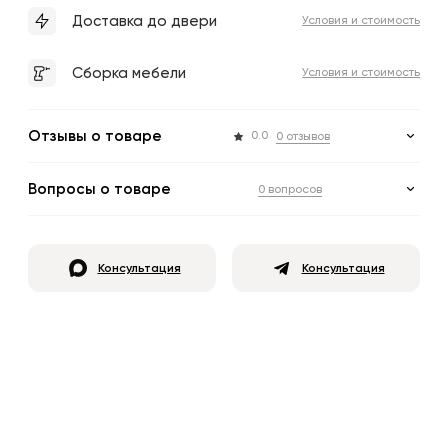
Доставка до двери
Условия и стоимость
Сборка мебели
Условия и стоимость
Отзывы о товаре
0.0
0 отзывов
Вопросы о товаре
0 вопросов
Консультация
Консультация