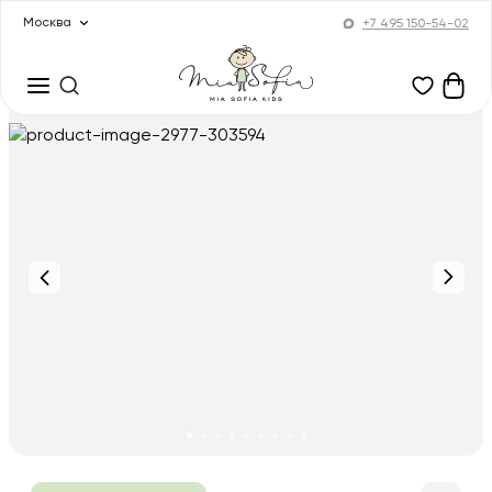
Москва
+7 495 150-54-02