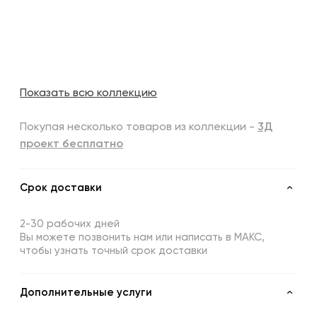
Показать всю коллекцию
Покупая несколько товаров из коллекции -
3Д
проект бесплатно
Срок доставки
2-30 рабочих дней
Вы можете позвонить нам или написать в МАКС,
чтобы узнать точный срок доставки
Дополнительные услуги