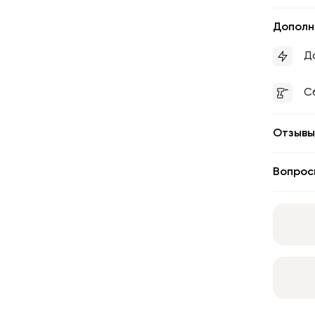
Дополн
Д
С
Отзывы
Вопрос