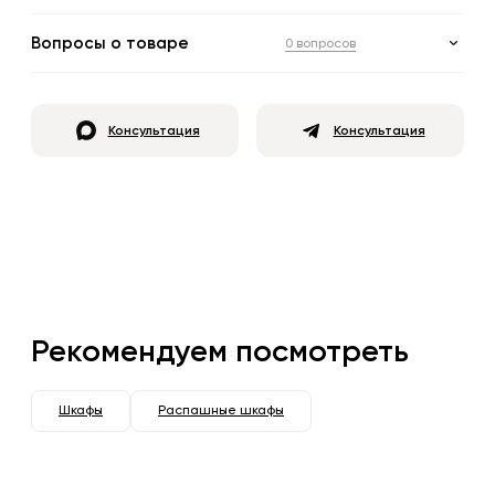
Вопросы о товаре
0 вопросов
Консультация
Консультация
Рекомендуем посмотреть
Шкафы
Распашные шкафы