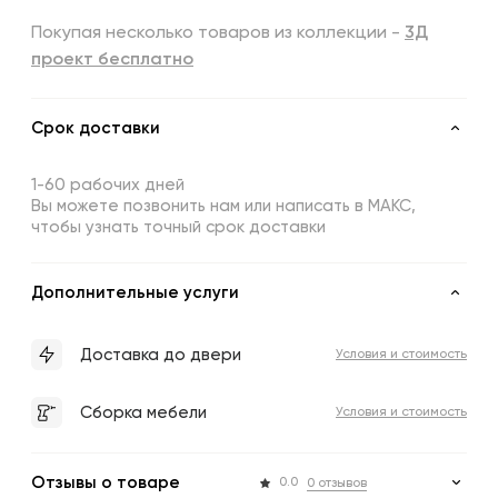
Покупая несколько товаров из коллекции -
3Д
проект бесплатно
Срок доставки
1-60 рабочих дней
Вы можете позвонить нам или написать в МАКС,
чтобы узнать точный срок доставки
Дополнительные услуги
Доставка до двери
Условия и стоимость
Сборка мебели
Условия и стоимость
Отзывы о товаре
0.0
0 отзывов