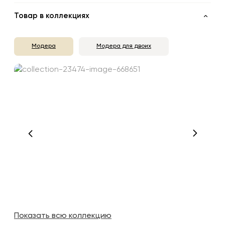
Товар в коллекциях
Модера
Модера для двоих
Показать всю коллекцию