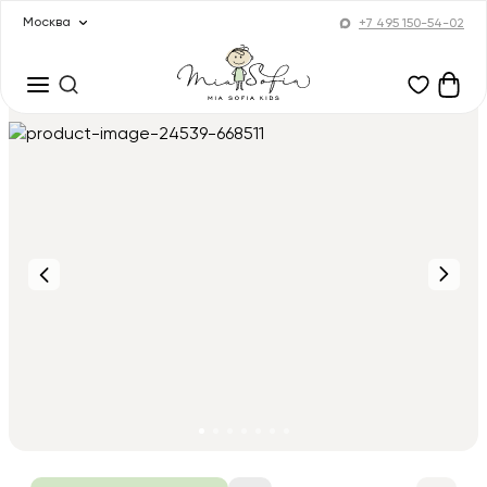
Москва
+7 495 150-54-02