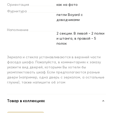
Ориентация
как на фото
Фурнитура
петли Boyard с
доводчиками
Наполнение
2 секции. В левой - 2 полки
и штанга, в правой - 5
полок
Зеркала и стекла устанавливаются в верхней части
фасада шкафа. Пожалуйста, в комментариях к заказу
укажите вид дверей, которыми Вы хотели бы
укомплектовать шкаф. Если предполагаются разные
двери (например, одна дверь с зеркалом, а остальные
глухие), также напишите об этом
Товар в коллекциях