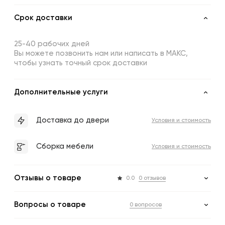
Срок доставки
25-40 рабочих дней
Вы можете позвонить нам или написать в МАКС,
чтобы узнать точный срок доставки
Дополнительные услуги
Доставка до двери
Условия и стоимость
Сборка мебели
Условия и стоимость
Отзывы о товаре
0.0
0 отзывов
Вопросы о товаре
0 вопросов