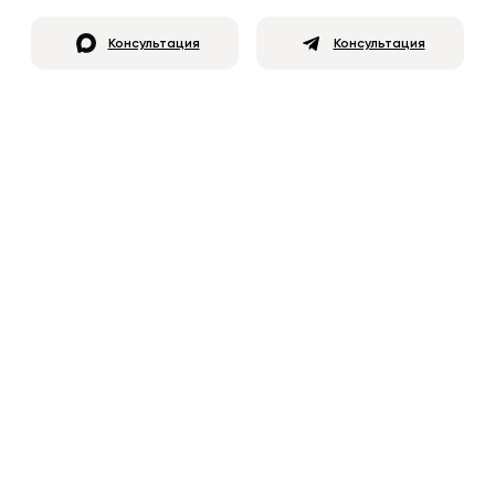
Консультация
Консультация