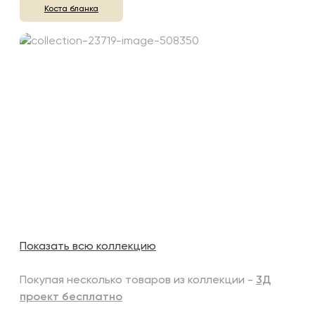
Коста бланка
Показать всю коллекцию
Покупая несколько товаров из коллекции -
3Д
проект бесплатно