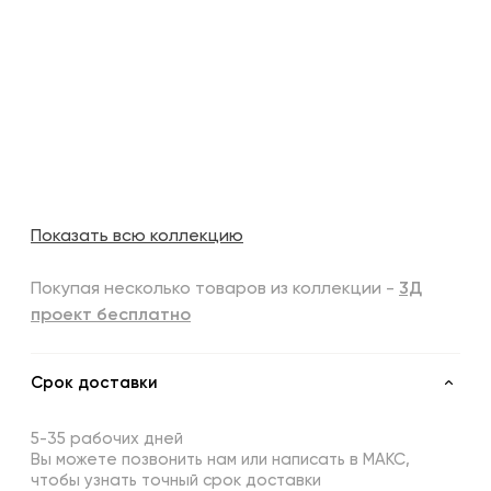
Показать всю коллекцию
Покупая несколько товаров из коллекции -
3Д
проект бесплатно
Срок доставки
5-35 рабочих дней
Вы можете позвонить нам или написать в МАКС,
чтобы узнать точный срок доставки