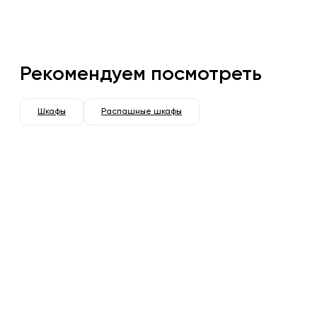
Рекомендуем посмотреть
Шкафы
Распашные шкафы