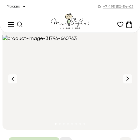
Москва
+7 495 150-54-02