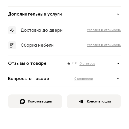
Дополнительные услуги
Доставка до двери
Условия и стоимость
Сборка мебели
Условия и стоимость
Отзывы о товаре
0.0
0 отзывов
Вопросы о товаре
0 вопросов
Консультация
Консультация