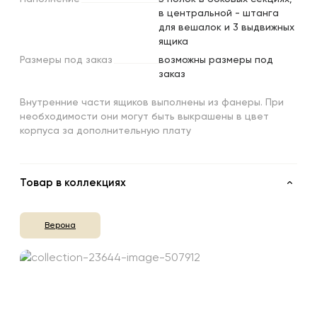
в центральной - штанга
для вешалок и 3 выдвижных
ящика
Размеры
под
заказ
возможны размеры под
заказ
Внутренние части ящиков выполнены из фанеры. При
необходимости они могут быть выкрашены в цвет
корпуса за дополнительную плату
Товар в коллекциях
Верона