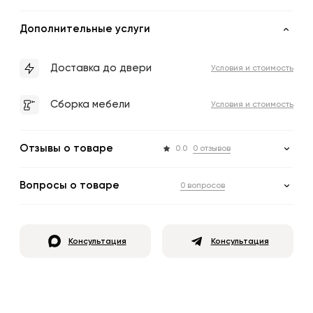
Дополнительные услуги
Доставка до двери
Условия и стоимость
Сборка мебели
Условия и стоимость
Отзывы о товаре
0.0
0 отзывов
Вопросы о товаре
0 вопросов
Консультация
Консультация