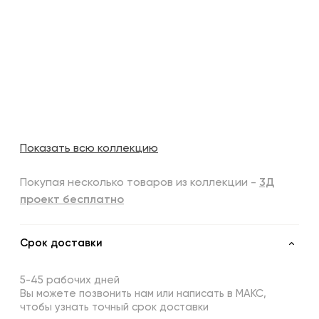
Показать всю коллекцию
Покупая несколько товаров из коллекции -
3Д
проект бесплатно
Срок доставки
5-45 рабочих дней
Вы можете позвонить нам или написать в МАКС,
чтобы узнать точный срок доставки