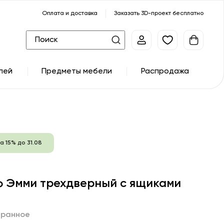
Оплата и доставка
Заказать 3D-проект бесплатно
лей
Предметы мебели
Распродажа
а 15% до 31.08
 Эмми трехдверный с ящиками
бранное