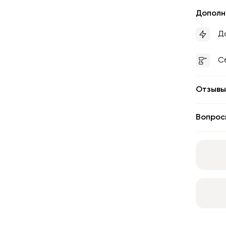
Дополн
Д
С
Отзывы
Вопрос