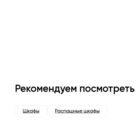
Рекомендуем посмотреть
Шкафы
Распашные шкафы