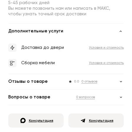
5-45 рабочих дней
Вы можете позвонить нам или написать в МАКС,
чтобы узнать точный срок доставки
Дополнительные услуги
Доставка до двери
Условия и стоимость
Сборка мебели
Условия и стоимость
Отзывы о товаре
0.0
0 отзывов
Вопросы о товаре
0 вопросов
Консультация
Консультация