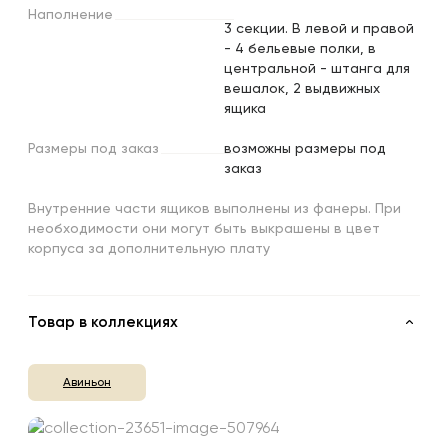
Наполнение
3 секции. В левой и правой
- 4 бельевые полки, в
центральной - штанга для
вешалок, 2 выдвижных
ящика
Размеры
под
заказ
возможны размеры под
заказ
Внутренние части ящиков выполнены из фанеры. При
необходимости они могут быть выкрашены в цвет
корпуса за дополнительную плату
Товар в коллекциях
Авиньон