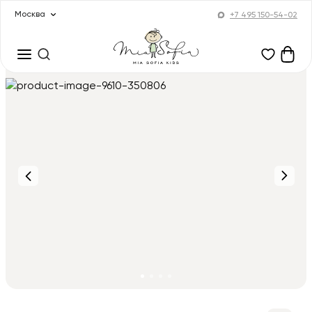
Москва
+7 495 150-54-02