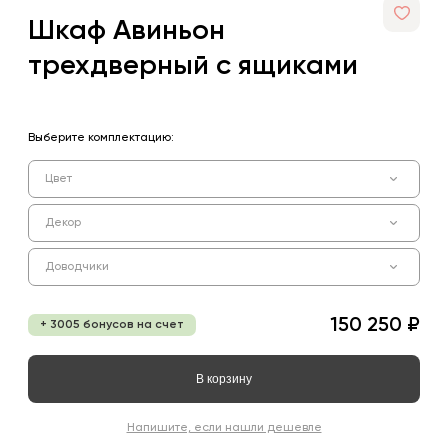
Шкаф Авиньон
трехдверный с ящиками
Выберите комплектацию:
Цвет
Декор
Доводчики
150 250 ₽
+ 3005 бонусов на счет
В корзину
Напишите, если нашли дешевле