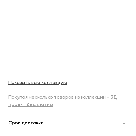
Показать всю коллекцию
Покупая несколько товаров из коллекции -
3Д
проект бесплатно
Срок доставки