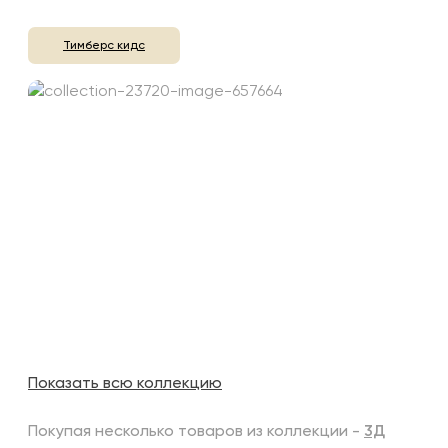
Тимберс кидс
Показать всю коллекцию
Покупая несколько товаров из коллекции -
3Д