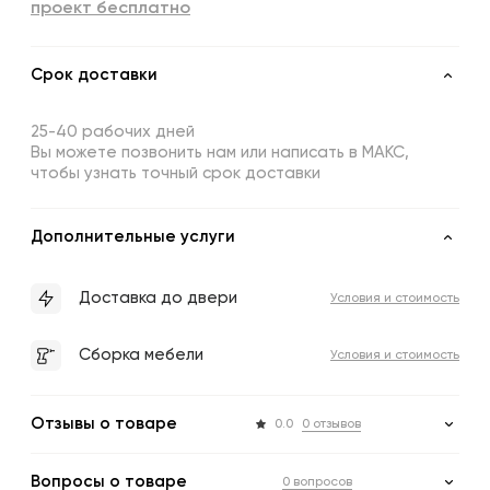
проект бесплатно
Срок доставки
25-40 рабочих дней
Вы можете позвонить нам или написать в МАКС,
чтобы узнать точный срок доставки
Дополнительные услуги
Доставка до двери
Условия и стоимость
Сборка мебели
Условия и стоимость
Отзывы о товаре
0.0
0 отзывов
Вопросы о товаре
0 вопросов