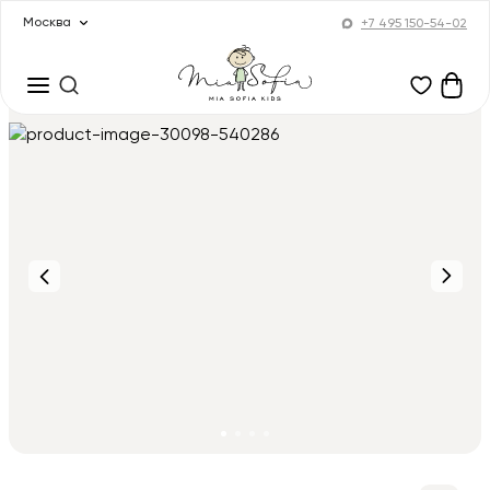
Москва
+7 495 150-54-02