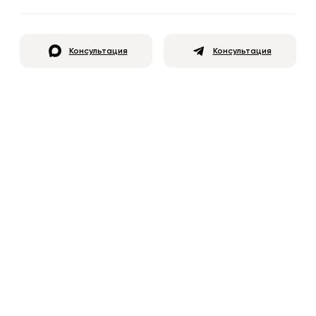
Консультация
Консультация