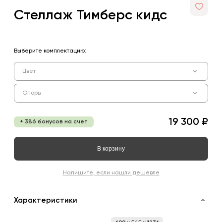
Стеллаж Тимберс кидс
Выберите комплектацию:
Цвет
Опоры
19 300 ₽
+ 386 бонусов на счет
В корзину
Напишите, если нашли дешевле
Характеристики