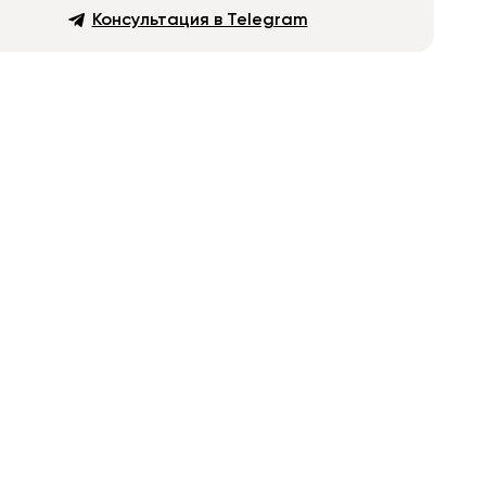
Консультация в Telegram