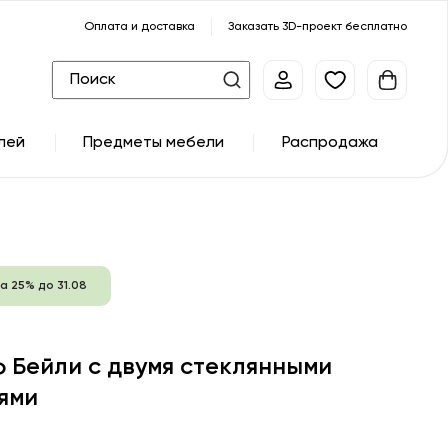
Оплата и доставка
Заказать 3D-проект бесплатно
лей
Предметы мебели
Распродажа
а 25% до 31.08
 Бейли с двумя стеклянными
ями