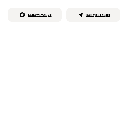
Консультация
Консультация