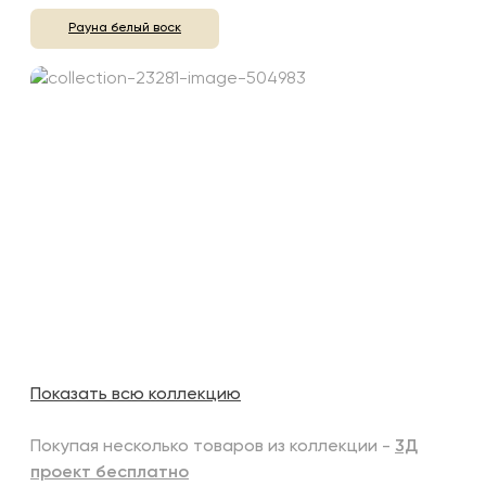
Рауна белый воск
Показать всю коллекцию
Покупая несколько товаров из коллекции -
3Д
проект бесплатно