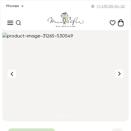
Москва
+7 495 150-54-02