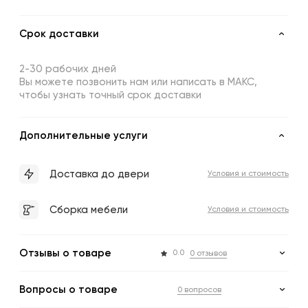
Срок доставки
2-30 рабочих дней
Вы можете позвонить нам или написать в МАКС,
чтобы узнать точный срок доставки
Дополнительные услуги
Доставка до двери
Условия и стоимость
Сборка мебели
Условия и стоимость
Отзывы о товаре
0.0
0 отзывов
Вопросы о товаре
0 вопросов