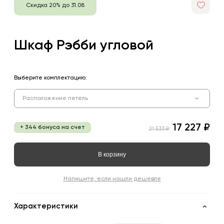
Скидка 20% до 31.08
Шкаф Рэбби угловой
Выберите комплектацию:
Расположение петель
17 227 ₽
+ 344 бонуса на счет
21 533 ₽
В корзину
Напишите, если нашли дешевле
Характеристики