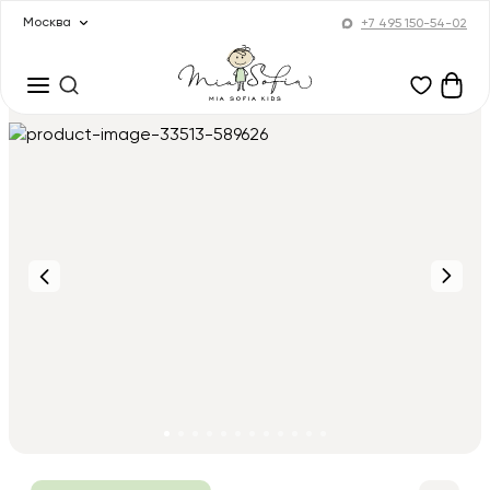
Москва
+7 495 150-54-02