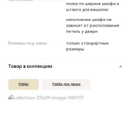
полка по ширине шкафа и
штанга для вешалок
наполнение шкафа не
зависит от расположения
петель у двери
Размеры
под
заказ
только стандартные
размеры
Товар в коллекциях
Рэбби
Рэбби для двоих