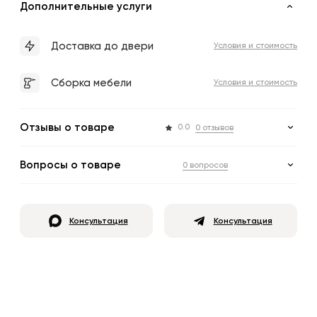
Дополнительные услуги
Доставка до двери
Условия и стоимость
Сборка мебели
Условия и стоимость
Отзывы о товаре
0.0
0 отзывов
Вопросы о товаре
0 вопросов
Консультация
Консультация