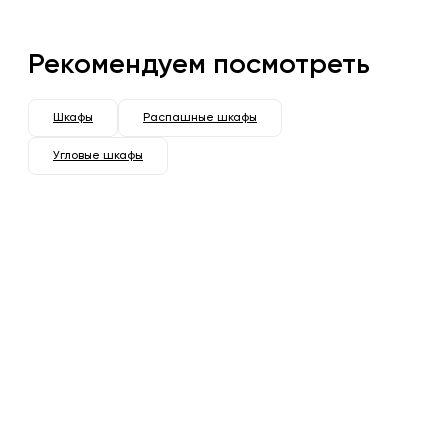
Рекомендуем посмотреть
Шкафы
Распашные шкафы
Угловые шкафы