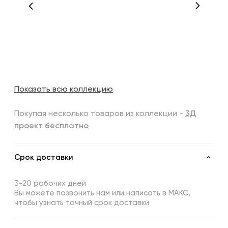
Показать всю коллекцию
Покупая несколько товаров из коллекции -
3Д
проект бесплатно
Срок доставки
3-20 рабочих дней
Вы можете позвонить нам или написать в МАКС,
чтобы узнать точный срок доставки