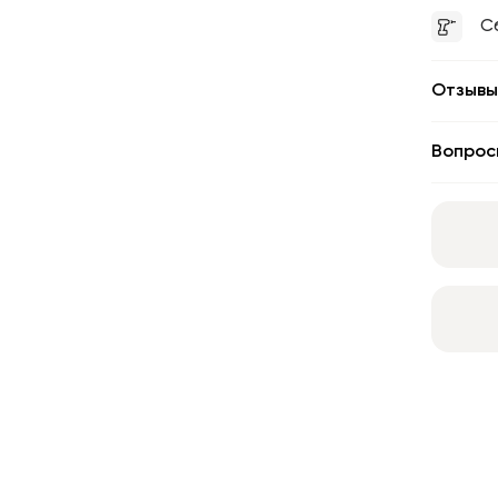
С
Отзывы
Вопрос