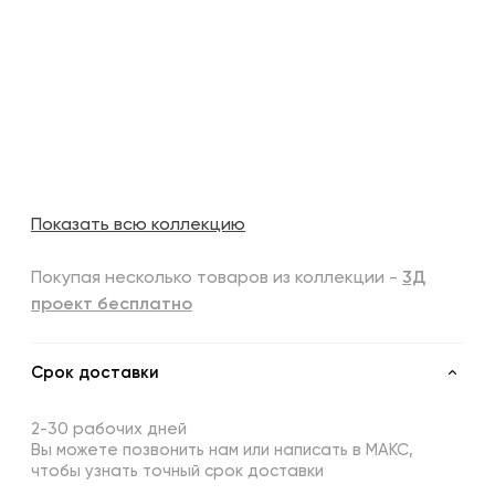
Показать всю коллекцию
Покупая несколько товаров из коллекции -
3Д
проект бесплатно
Срок доставки
2-30 рабочих дней
Вы можете позвонить нам или написать в МАКС,
чтобы узнать точный срок доставки