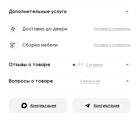
Дополнительные услуги
Доставка до двери
Условия и стоимость
Сборка мебели
Условия и стоимость
Отзывы о товаре
0.0
0 отзывов
Вопросы о товаре
0 вопросов
Консультация
Консультация