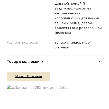
шляпной полкой. 5
выдвижных ящиков на
металлических
направляющих для личных
вещей и белья, двери
деревянные с разделенной
филенкой
Размеры
под
заказ
только стандартные
размеры
Товар в коллекциях
Мальта-Хельсинки