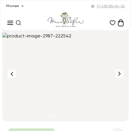
Москва
+7 495 150-54-02