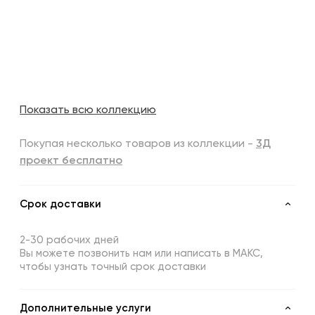
Показать всю коллекцию
Покупая несколько товаров из коллекции -
3Д
проект бесплатно
Срок доставки
2-30 рабочих дней
Вы можете позвонить нам или написать в МАКС,
чтобы узнать точный срок доставки
Дополнительные услуги