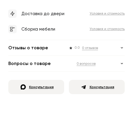
Доставка до двери
Условия и стоимость
Сборка мебели
Условия и стоимость
Отзывы о товаре
0.0
0 отзывов
Вопросы о товаре
0 вопросов
Консультация
Консультация