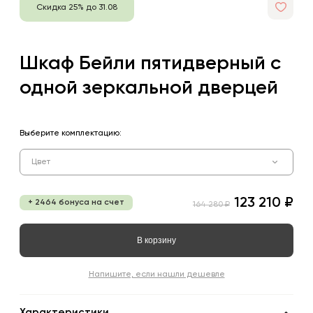
Скидка 25% до 31.08
Шкаф Бейли пятидверный с
одной зеркальной дверцей
Выберите комплектацию:
Цвет
123 210 ₽
+ 2464 бонуса на счет
164 280 ₽
В корзину
Напишите, если нашли дешевле
Характеристики