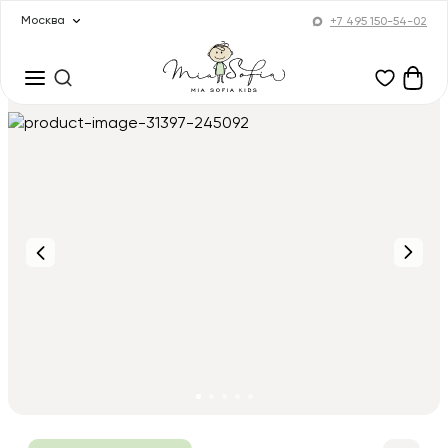
Москва
+7 495 150-54-02