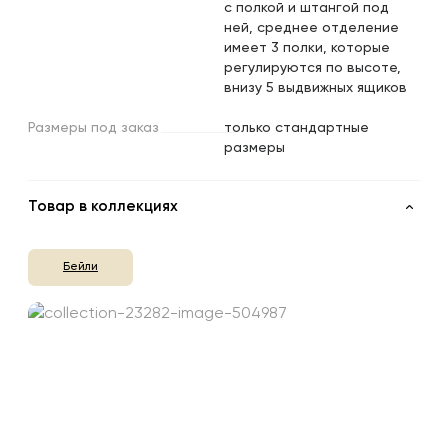
с полкой и штангой под
ней, среднее отделение
имеет 3 полки, которые
регулируются по высоте,
внизу 5 выдвижных ящиков
Размеры
под
заказ
только стандартные
размеры
Товар в коллекциях
Бейли