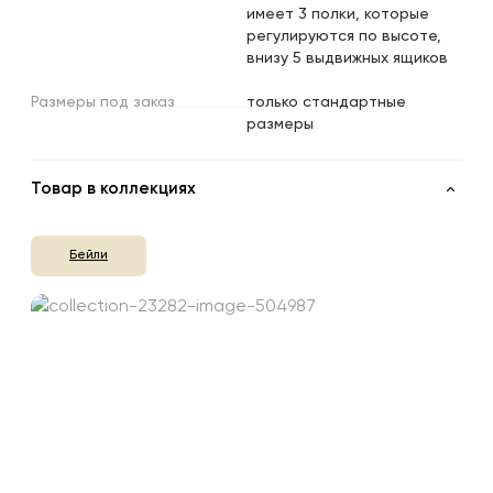
имеет 3 полки, которые
регулируются по высоте,
внизу 5 выдвижных ящиков
Размеры
под
заказ
только стандартные
размеры
Товар в коллекциях
Бейли