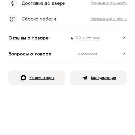
Доставка до двери
Условия и стоимость
Сборка мебели
Условия и стоимость
Отзывы о товаре
0.0
0 отзывов
Вопросы о товаре
0 вопросов
Консультация
Консультация