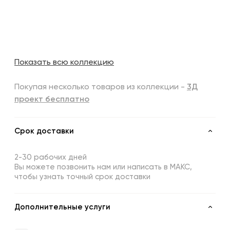
Показать всю коллекцию
Покупая несколько товаров из коллекции -
3Д
проект бесплатно
Срок доставки
2-30 рабочих дней
Вы можете позвонить нам или написать в МАКС,
чтобы узнать точный срок доставки
Дополнительные услуги