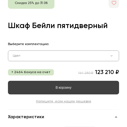
Скидка 25% до 31.08
Шкаф Бейли пятидверный
Выберите комплектацию:
Цвет
123 210 ₽
+ 2464 бонуса на счет
164 280 ₽
В корзину
Напишите, если нашли дешевле
Характеристики