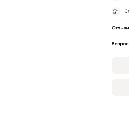
С
Отзывы
Вопрос