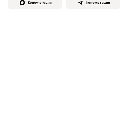
Консультация
Консультация