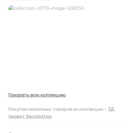
Показать всю коллекцию
Покупая несколько товаров из коллекции -
3Д
проект бесплатно