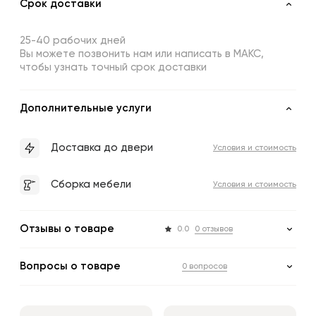
Срок доставки
25-40 рабочих дней
Вы можете позвонить нам или написать в МАКС,
чтобы узнать точный срок доставки
Дополнительные услуги
Доставка до двери
Условия и стоимость
Сборка мебели
Условия и стоимость
Отзывы о товаре
0.0
0 отзывов
Вопросы о товаре
0 вопросов