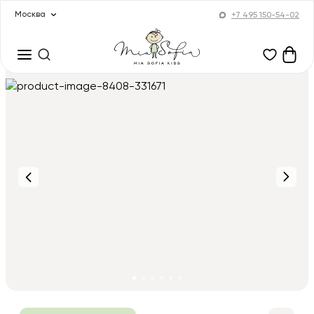
Москва
+7 495 150-54-02