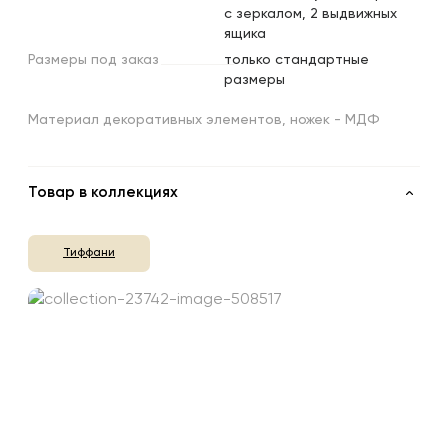
с зеркалом, 2 выдвижных
ящика
Размеры
под
заказ
только стандартные
размеры
Материал декоративных элементов, ножек - МДФ
Товар в коллекциях
Тиффани