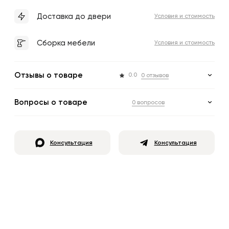
Доставка до двери
Условия и стоимость
Сборка мебели
Условия и стоимость
Отзывы о товаре
0.0
0 отзывов
Вопросы о товаре
0 вопросов
Консультация
Консультация