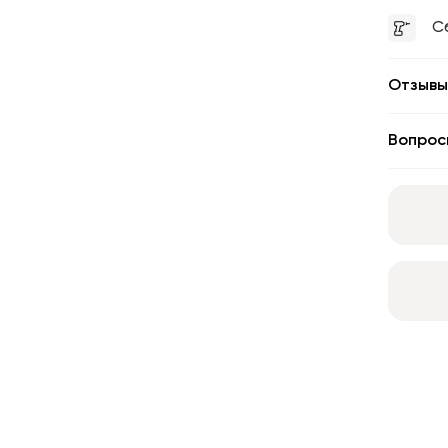
С
Отзывы
Вопрос