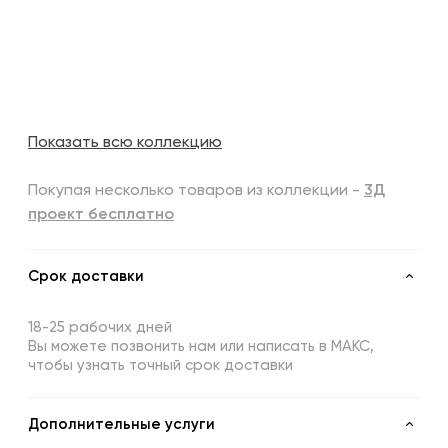
Показать всю коллекцию
Покупая несколько товаров из коллекции -
3Д
проект бесплатно
Срок доставки
18-25 рабочих дней
Вы можете позвонить нам или написать в МАКС,
чтобы узнать точный срок доставки
Дополнительные услуги