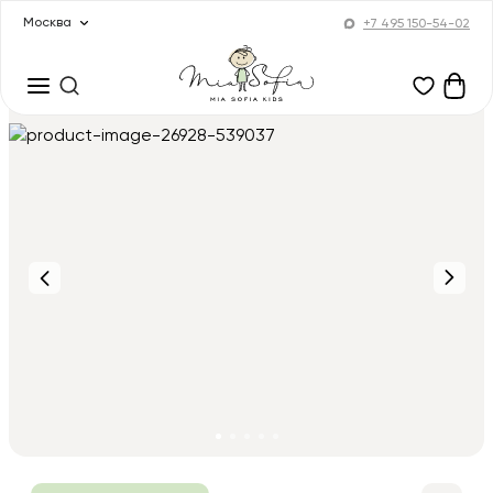
Москва
+7 495 150-54-02