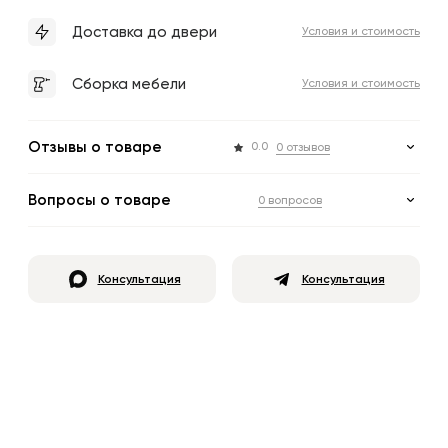
Доставка до двери
Условия и стоимость
Сборка мебели
Условия и стоимость
Отзывы о товаре
0.0
0 отзывов
Вопросы о товаре
0 вопросов
Консультация
Консультация