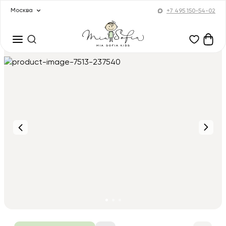
Москва
+7 495 150-54-02