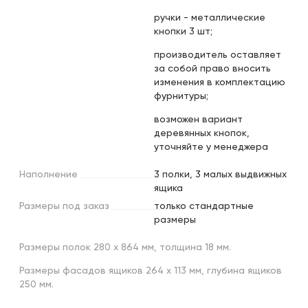
ручки - металлические
кнопки 3 шт;
производитель оставляет
за собой право вносить
изменения в комплектацию
фурнитуры;
возможен вариант
деревянных кнопок,
уточняйте у менеджера
Наполнение
3 полки, 3 малых выдвижных
ящика
Размеры
под
заказ
только стандартные
размеры
Размеры полок 280 х 864 мм, толщина 18 мм.
Размеры фасадов ящиков 264 х 113 мм, глубина ящиков
250 мм.