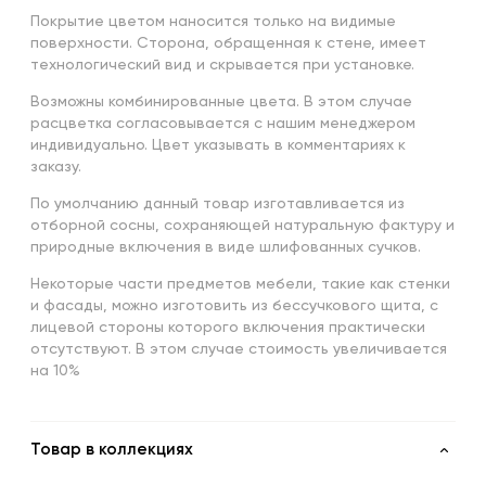
Покрытие цветом наносится только на видимые
поверхности. Сторона, обращенная к стене, имеет
технологический вид и скрывается при установке.
Возможны комбинированные цвета. В этом случае
расцветка согласовывается с нашим менеджером
индивидуально. Цвет указывать в комментариях к
заказу.
По умолчанию данный товар изготавливается из
отборной сосны, сохраняющей натуральную фактуру и
природные включения в виде шлифованных сучков.
Некоторые части предметов мебели, такие как стенки
и фасады, можно изготовить из бессучкового щита, с
лицевой стороны которого включения практически
отсутствуют. В этом случае стоимость увеличивается
на 10%
Товар в коллекциях