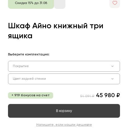
Скидка 15% до 31.08
Шкаф Айно книжный три
ящика
Выберите комплектацию:
Покрытие
Цвет задней стенки
45 980 ₽
+ 919 бонусов на счет
54 094 ₽
В корзину
Напишите, если нашли дешевле