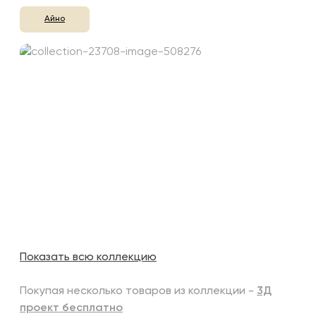
Айно
Показать всю коллекцию
Покупая несколько товаров из коллекции -
3Д
проект бесплатно