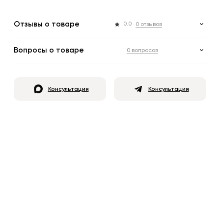
Отзывы о товаре
0.0
0 отзывов
Вопросы о товаре
0 вопросов
Консультация
Консультация