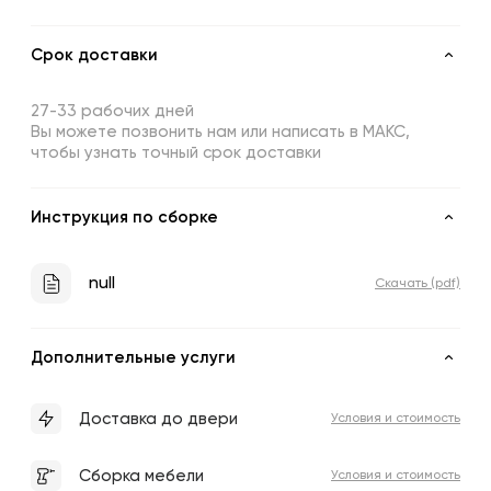
Срок доставки
27-33 рабочих дней
Вы можете позвонить нам или написать в МАКС,
чтобы узнать точный срок доставки
Инструкция по сборке
null
Скачать (pdf)
Дополнительные услуги
Доставка до двери
Условия и стоимость
Сборка мебели
Условия и стоимость