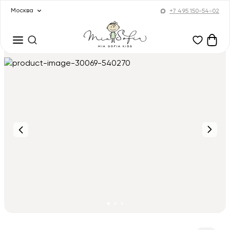
Москва
+7 495 150-54-02