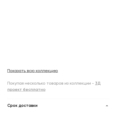
Показать всю коллекцию
Покупая несколько товаров из коллекции -
3Д
проект бесплатно
Срок доставки