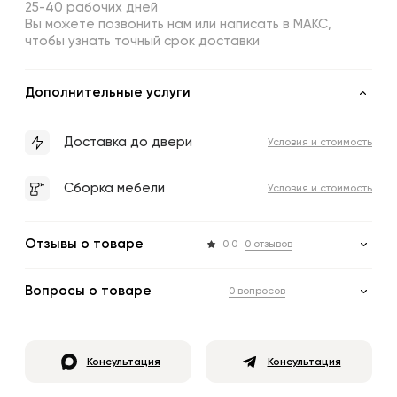
25-40 рабочих дней
Вы можете позвонить нам или написать в МАКС,
чтобы узнать точный срок доставки
Дополнительные услуги
Доставка до двери
Условия и стоимость
Сборка мебели
Условия и стоимость
Отзывы о товаре
0.0
0 отзывов
Вопросы о товаре
0 вопросов
Консультация
Консультация