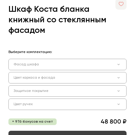
Шкаф Коста бланка
книжный со стеклянным
фасадом
Выберите комплектацию:
Фасад шкафа
Цвет каркаса и фасада
Защитное покрытие
Цвет ручек
48 800 ₽
+ 976 бонусов на счет