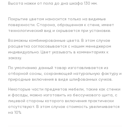
Высота ножки от пола до дна шкафа 130 мм.
Покрытие цветом наносится только на видимые
поверхности. Сторона, обращенная к стене, имеет
технологический вид и скрывается при установке.
Возможны комбинированные цвета. В этом случае
расцветка согласовывается с нашим менеджером
индивидуально. Цвет указывать в комментариях к
заказу.
По умолчанию данный товар изготавливается из
отборной сосны, сохраняющей натуральную фактуру и
природные включения в виде шлифованных сучков.
Некоторые части предметов мебели, такие как стенки
и фасады, можно изготовить из бессучкового щита, с
лицевой стороны которого включения практически
отсутствуют. В этом случае стоимость увеличивается
на 10%