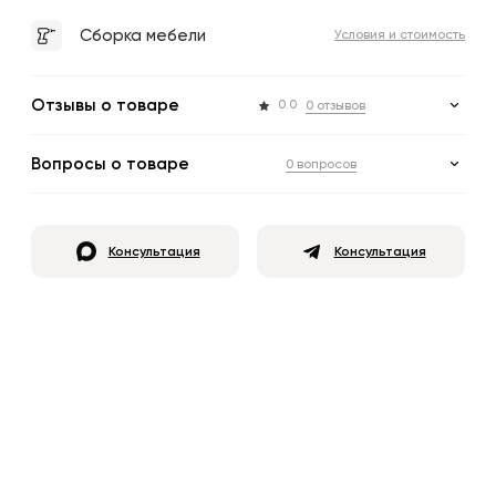
Сборка мебели
Условия и стоимость
Отзывы о товаре
0.0
0 отзывов
Вопросы о товаре
0 вопросов
Консультация
Консультация