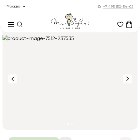
Москва
+7 495 150-54-02