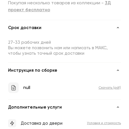
Покупая несколько товаров из коллекции -
3Д
проект бесплатно
Срок доставки
27-33 рабочих дней
Вы можете позвонить нам или написать в МАКС,
чтобы узнать точный срок доставки
Инструкция по сборке
null
Скачать (pdf)
Дополнительные услуги
Доставка до двери
Условия и стоимость