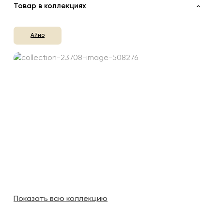
Товар в коллекциях
Айно
Показать всю коллекцию