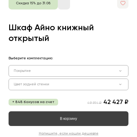
Скидка 15% до 31.08
Шкаф Айно книжный
открытый
Выберите комплектацию:
Покрытие
Цвет задней стенки
42 427 ₽
+ 848 бонусов на счет
49 914 ₽
В корзину
Напишите, если нашли дешевле