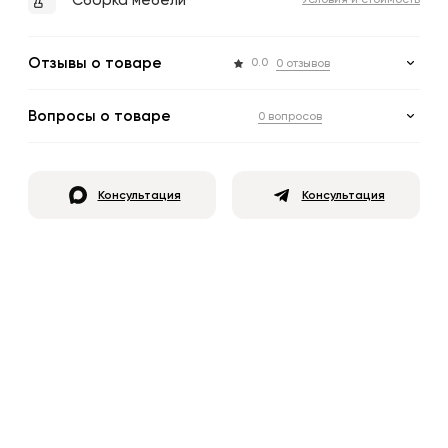
Сборка мебели
Условия и стоимость
Отзывы о товаре
0.0
0 отзывов
Вопросы о товаре
0 вопросов
Консультация
Консультация