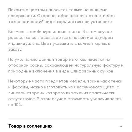
Покрытие цветом наносится только на видимые
поверхности. Сторона, обращенная к стене, имеет
технологический вид и скрывается при установке.
Возможны комбинированные цвета. В этом случае
расцветка согласовывается с нашим менеджером
индивидуально. Цвет указывать в комментариях к
заказу.
По умолчанию данный товар изготавливается из
отборной сосны, сохраняющей натуральную фактуру и
природные включения в виде шлифованных сучков.
Некоторые части предметов мебели, такие как стенки
и фасады, можно изготовить из бессучкового щита, с
лицевой стороны которого включения практически
отсутствуют. В этом случае стоимость увеличивается
на 10%
Товар в коллекциях