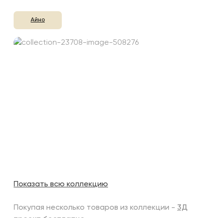
Айно
Показать всю коллекцию
Покупая несколько товаров из коллекции -
3Д