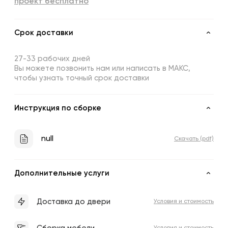
проект бесплатно
Срок доставки
27-33 рабочих дней
Вы можете позвонить нам или написать в МАКС,
чтобы узнать точный срок доставки
Инструкция по сборке
null
Скачать (pdf)
Дополнительные услуги
Доставка до двери
Условия и стоимость