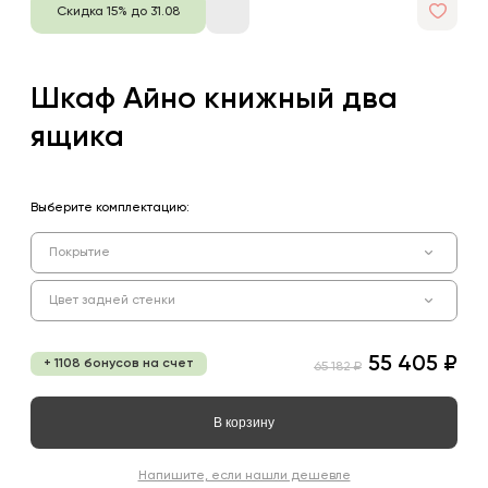
Скидка 15% до 31.08
Шкаф Айно книжный два
ящика
Выберите комплектацию:
Покрытие
Цвет задней стенки
55 405 ₽
+ 1108 бонусов на счет
65 182 ₽
В корзину
Напишите, если нашли дешевле