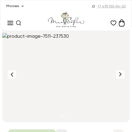
Москва
+7 495 150-54-02