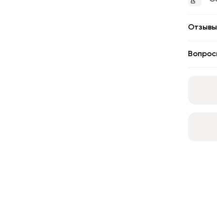
Отзывы
Вопрос