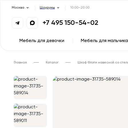
Москва
Шоурумы
10:00–20:00
+7 495 150-54-02
Мебель для девочки
Мебель для мальчика
Главная
Каталог
Шкаф Флэти навесной со сте