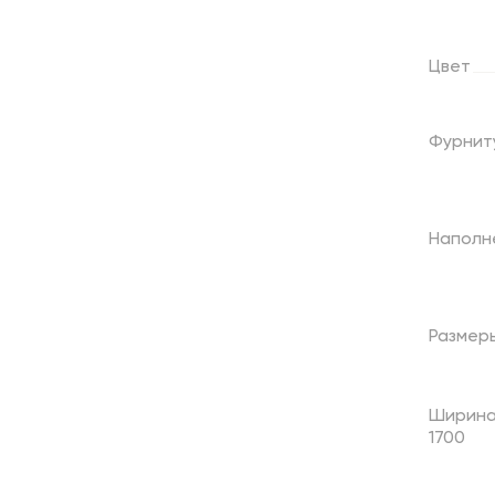
Цвет
Фурнит
Наполн
Размер
Ширина
1700