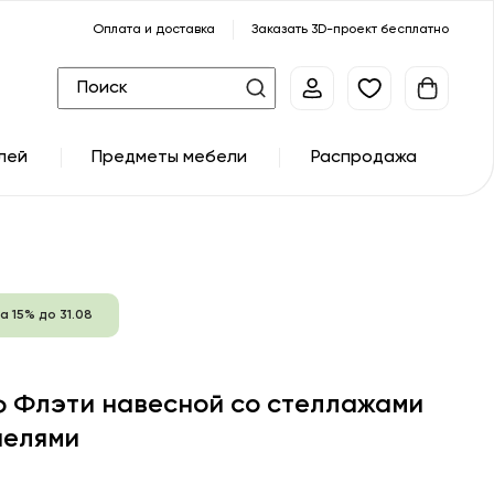
Оплата и доставка
Заказать 3D-проект бесплатно
лей
Предметы мебели
Распродажа
а 15% до 31.08
 Флэти навесной со стеллажами
нелями