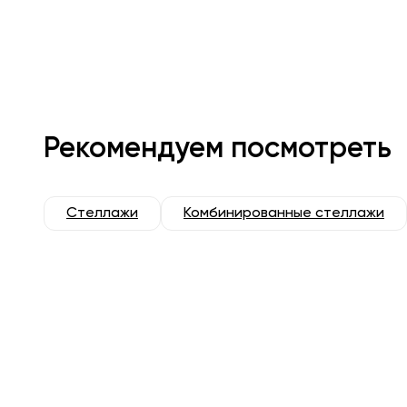
Рекомендуем посмотреть
Стеллажи
Комбинированные стеллажи