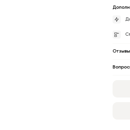
Дополн
Д
С
Отзывы
Вопрос