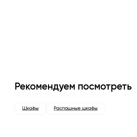
Рекомендуем посмотреть
Шкафы
Распашные шкафы