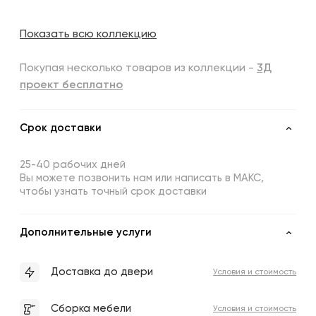
Показать всю коллекцию
Покупая несколько товаров из коллекции -
3Д
проект бесплатно
Срок доставки
25-40 рабочих дней
Вы можете позвонить нам или написать в МАКС,
чтобы узнать точный срок доставки
Дополнительные услуги
Доставка до двери
Условия и стоимость
Сборка мебели
Условия и стоимость