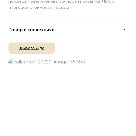
лаком для увеличения прочности покрытия +10% к
итоговой стоимости товара
Товар в коллекциях
Тимберс кидс