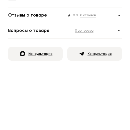
Отзывы о товаре
0.0
0 отзывов
Вопросы о товаре
0 вопросов
Консультация
Консультация