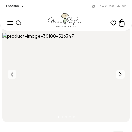
Москва
+7 495 150-54-02