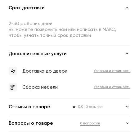
Срок доставки
2-30 рабочих дней
Вы можете позвонить нам или написать в МАКС,
чтобы узнать точный срок доставки
Дополнительные услуги
Доставка до двери
Условия и стоимость
Сборка мебели
Условия и стоимость
Отзывы о товаре
0.0
0 отзывов
Вопросы о товаре
0 вопросов