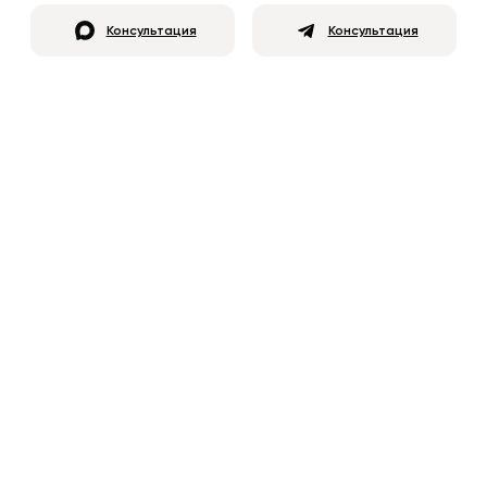
Консультация
Консультация