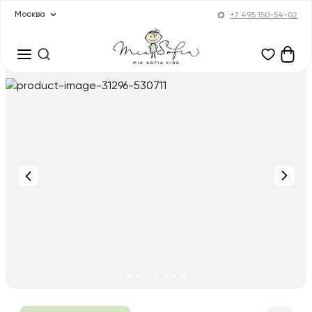
Москва
+7 495 150-54-02