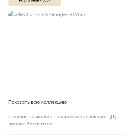
Рауна белый воск
Показать всю коллекцию
Покупая несколько товаров из коллекции -
3Д
проект бесплатно