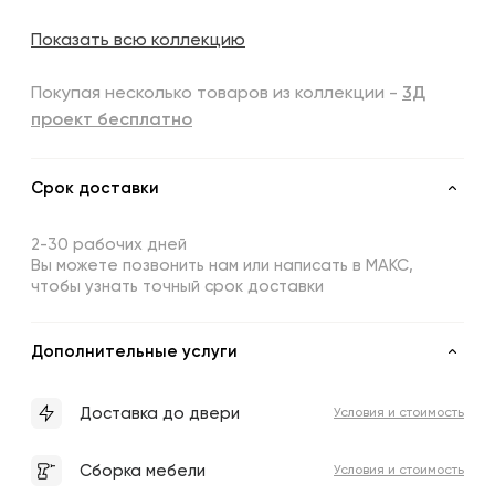
Показать всю коллекцию
Покупая несколько товаров из коллекции -
3Д
проект бесплатно
Срок доставки
2-30 рабочих дней
Вы можете позвонить нам или написать в МАКС,
чтобы узнать точный срок доставки
Дополнительные услуги
Доставка до двери
Условия и стоимость
Сборка мебели
Условия и стоимость