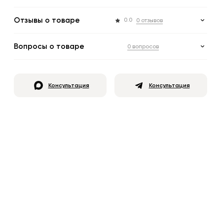
Отзывы о товаре
0.0
0 отзывов
Вопросы о товаре
0 вопросов
Консультация
Консультация