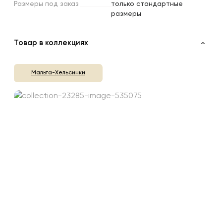
Размеры
под
заказ
только стандартные
размеры
Товар в коллекциях
Мальта-Хельсинки