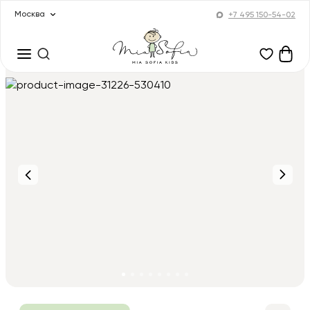
Москва
+7 495 150-54-02