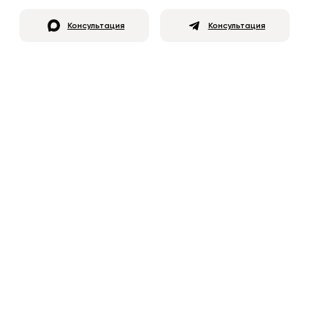
Консультация
Консультация