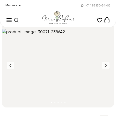
Москва
+7 495 150-54-02