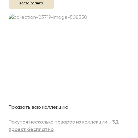
Коста бланка
Показать всю коллекцию
Покупая несколько товаров из коллекции -
3Д
проект бесплатно