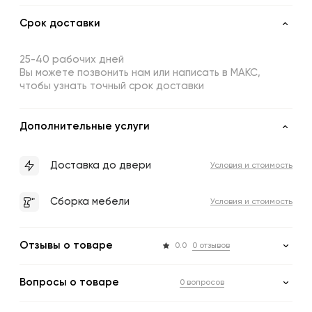
Срок доставки
25-40 рабочих дней
Вы можете позвонить нам или написать в МАКС,
чтобы узнать точный срок доставки
Дополнительные услуги
Доставка до двери
Условия и стоимость
Сборка мебели
Условия и стоимость
Отзывы о товаре
0.0
0 отзывов
Вопросы о товаре
0 вопросов