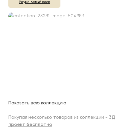
Рауна белый воск
Показать всю коллекцию
Покупая несколько товаров из коллекции -
3Д
проект бесплатно