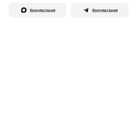
Консультация
Консультация