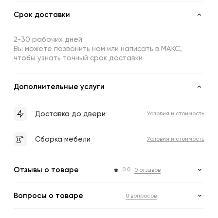
Срок доставки
2-30 рабочих дней
Вы можете позвонить нам или написать в МАКС,
чтобы узнать точный срок доставки
Дополнительные услуги
Доставка до двери
Условия и стоимость
Сборка мебели
Условия и стоимость
Отзывы о товаре
0.0
0 отзывов
Вопросы о товаре
0 вопросов