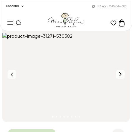
Москва
+7 495 150-54-02