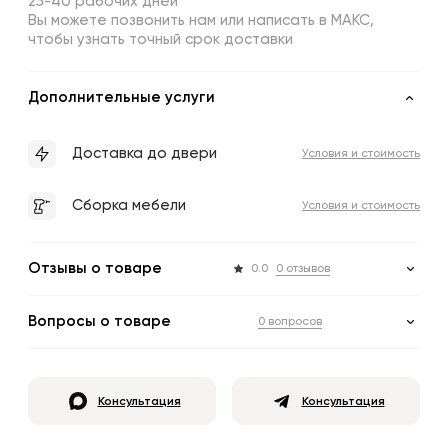
25-40 рабочих дней
Вы можете позвонить нам или написать в МАКС,
чтобы узнать точный срок доставки
Дополнительные услуги
Доставка до двери
Условия и стоимость
Сборка мебели
Условия и стоимость
Отзывы о товаре
0.0
0 отзывов
Вопросы о товаре
0 вопросов
Консультация
Консультация