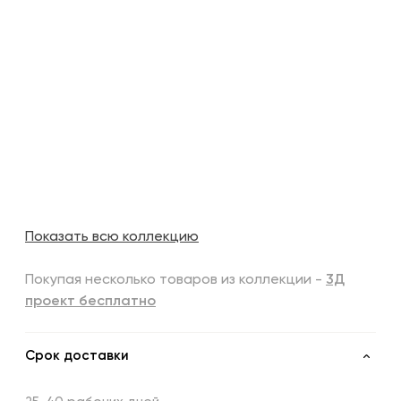
Показать всю коллекцию
Покупая несколько товаров из коллекции -
3Д
проект бесплатно
Срок доставки