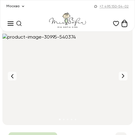
Москва
+7 495 150-54-02