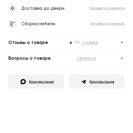
Доставка до двери
Условия и стоимость
Сборка мебели
Условия и стоимость
Отзывы о товаре
0.0
0 отзывов
Вопросы о товаре
0 вопросов
Консультация
Консультация