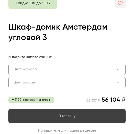
Скидка 10% до 31.08
Шкаф-домик Амстердам
угловой 3
Выберите комплектацию:
Цвет каркаса
Цвет фасада
56 104 ₽
+ 1122 бонуса на счет
62 337 ₽
В корзину
Напишите, если нашли дешевле