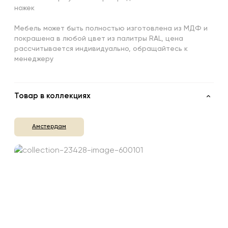
ножек
Мебель может быть полностью изготовлена из МДФ и
покрашена в любой цвет из палитры RAL, цена
рассчитывается индивидуально, обращайтесь к
менеджеру
Товар в коллекциях
Амстердам