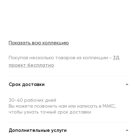
Показать всю коллекцию
Покупая несколько товаров из коллекции -
3Д
проект бесплатно
Срок доставки
30-40 рабочих дней
Вы можете позвонить нам или написать в МАКС,
чтобы узнать точный срок доставки
Дополнительные услуги