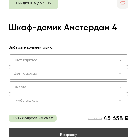
Скидка 10% до 31.08
Шкаф-домик Амстердам 4
Выберите комплектацию:
Цвет каркаса
Цвет фасада
Высота
Тумба в шкаф
45 658 ₽
+ 913 бонусов на счет
50 731 ₽
В корзину