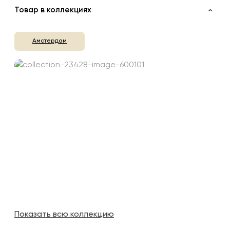
Товар в коллекциях
Амстердам
Показать всю коллекцию