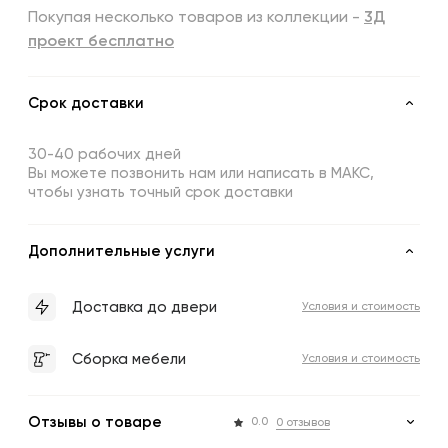
Покупая несколько товаров из коллекции -
3Д
проект бесплатно
Срок доставки
30-40 рабочих дней
Вы можете позвонить нам или написать в МАКС,
чтобы узнать точный срок доставки
Дополнительные услуги
Доставка до двери
Условия и стоимость
Сборка мебели
Условия и стоимость
Отзывы о товаре
0.0
0 отзывов