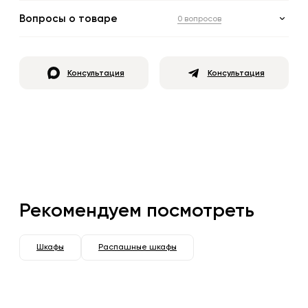
Вопросы о товаре
0 вопросов
Консультация
Консультация
Рекомендуем посмотреть
Шкафы
Распашные шкафы