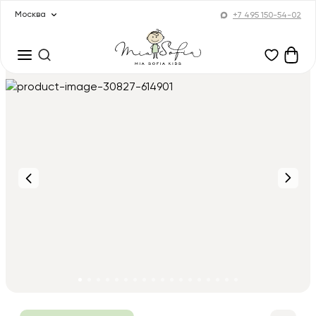
Москва
+7 495 150-54-02