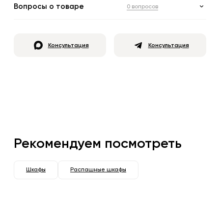
Вопросы о товаре
0 вопросов
Консультация
Консультация
Рекомендуем посмотреть
Шкафы
Распашные шкафы