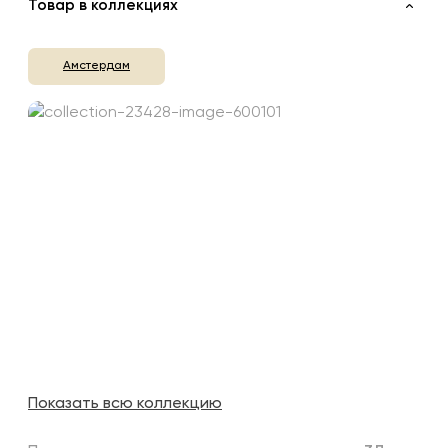
Товар в коллекциях
Амстердам
Показать всю коллекцию