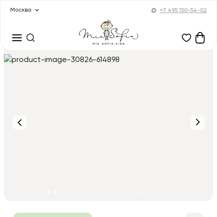
Москва
+7 495 150-54-02