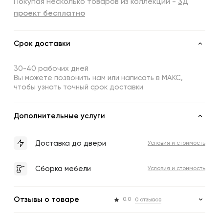
Покупая несколько товаров из коллекции -
3Д
проект бесплатно
Срок доставки
30-40 рабочих дней
Вы можете позвонить нам или написать в МАКС,
чтобы узнать точный срок доставки
Дополнительные услуги
Доставка до двери
Условия и стоимость
Сборка мебели
Условия и стоимость
Отзывы о товаре
0.0
0 отзывов