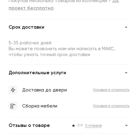
Покупая несколько товаров из коллекции -
3Д
проект бесплатно
Срок доставки
5-35 рабочих дней
Вы можете позвонить нам или написать в МАКС,
чтобы узнать точный срок доставки
Дополнительные услуги
Доставка до двери
Условия и стоимость
Сборка мебели
Условия и стоимость
Отзывы о товаре
0.0
0 отзывов