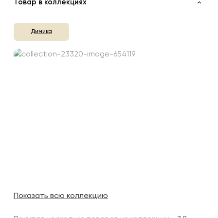
Товар в коллекциях
Димика
Показать всю коллекцию