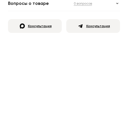
Вопросы о товаре
0 вопросов
Консультация
Консультация