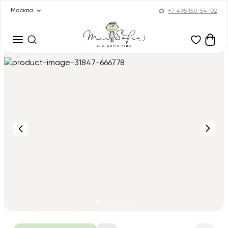
Москва
+7 495 150-54-02