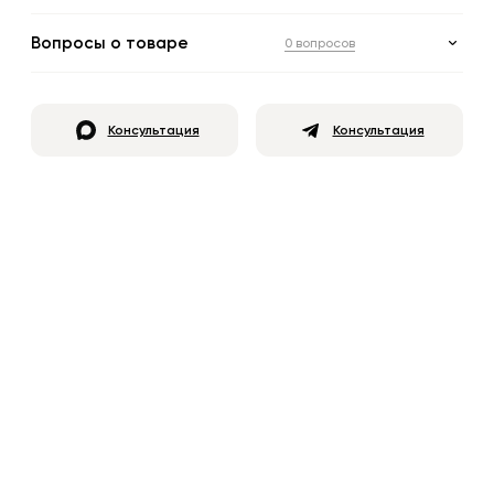
Вопросы о товаре
0 вопросов
Консультация
Консультация