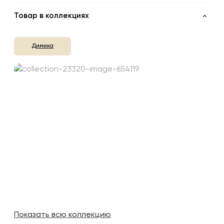
Товар в коллекциях
Димика
Показать всю коллекцию