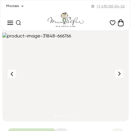
Москва
+7 495 150-54-02