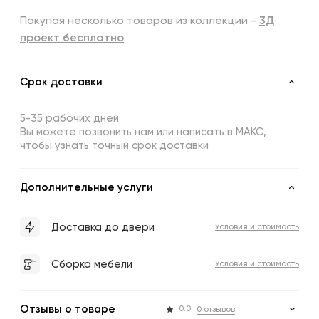
Покупая несколько товаров из коллекции -
3Д
проект бесплатно
Срок доставки
5-35 рабочих дней
Вы можете позвонить нам или написать в МАКС,
чтобы узнать точный срок доставки
Дополнительные услуги
Доставка до двери
Условия и стоимость
Сборка мебели
Условия и стоимость
Отзывы о товаре
0.0
0 отзывов