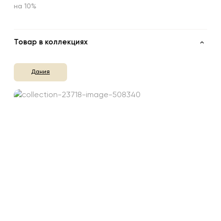
на 10%
Товар в коллекциях
Дания