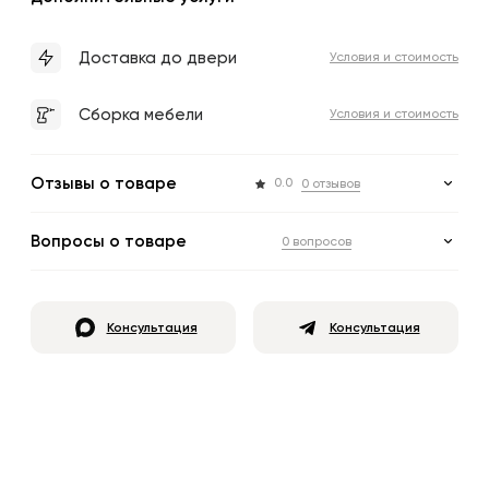
Доставка до двери
Условия и стоимость
Сборка мебели
Условия и стоимость
Отзывы о товаре
0.0
0 отзывов
Вопросы о товаре
0 вопросов
Консультация
Консультация