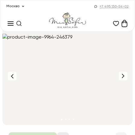
Москва
+7 495 150-54-02