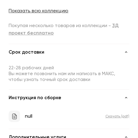
Показать всю коллекцию
Покупая несколько товаров из коллекции -
3Д
проект бесплатно
Срок доставки
22-28 рабочих дней
Вы можете позвонить нам или написать в МАКС,
чтобы узнать точный срок доставки
Инструкция по сборке
null
Скачать (pdf)
Дополнительные услуги