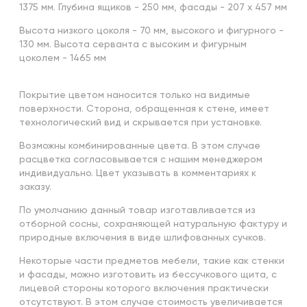
1375 мм. Глубина ящиков - 250 мм, фасады - 207 х 457 мм
Высота низкого цоколя - 70 мм, высокого и фигурного -
130 мм. Высота серванта с высоким и фигурным
цоколем - 1465 мм
Покрытие цветом наносится только на видимые
поверхности. Сторона, обращенная к стене, имеет
технологический вид и скрывается при установке.
Возможны комбинированные цвета. В этом случае
расцветка согласовывается с нашим менеджером
индивидуально. Цвет указывать в комментариях к
заказу.
По умолчанию данный товар изготавливается из
отборной сосны, сохраняющей натуральную фактуру и
природные включения в виде шлифованных сучков.
Некоторые части предметов мебели, такие как стенки
и фасады, можно изготовить из бессучкового щита, с
лицевой стороны которого включения практически
отсутствуют. В этом случае стоимость увеличивается