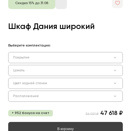
Скидка 15% до 31.08
Шкаф Дания широкий
Выберите комплектацию:
Покрытие
Цоколь
Цвет задней стенки
Расположение
47 618 ₽
+ 952 бонуса на счет
56 021 ₽
В корзину