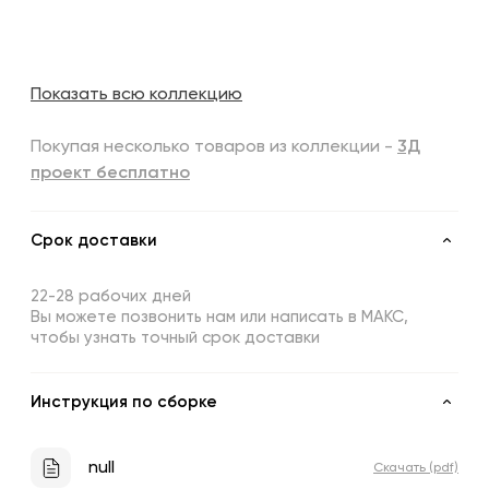
Показать всю коллекцию
Покупая несколько товаров из коллекции -
3Д
проект бесплатно
Срок доставки
22-28 рабочих дней
Вы можете позвонить нам или написать в МАКС,
чтобы узнать точный срок доставки
Инструкция по сборке
null
Скачать (pdf)