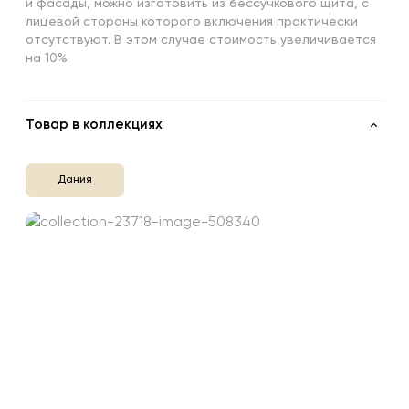
и фасады, можно изготовить из бессучкового щита, с
лицевой стороны которого включения практически
отсутствуют. В этом случае стоимость увеличивается
на 10%
Товар в коллекциях
Дания