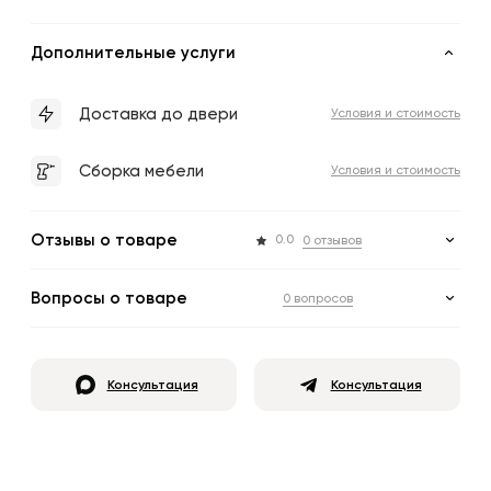
Дополнительные услуги
Доставка до двери
Условия и стоимость
Сборка мебели
Условия и стоимость
Отзывы о товаре
0.0
0 отзывов
Вопросы о товаре
0 вопросов
Консультация
Консультация