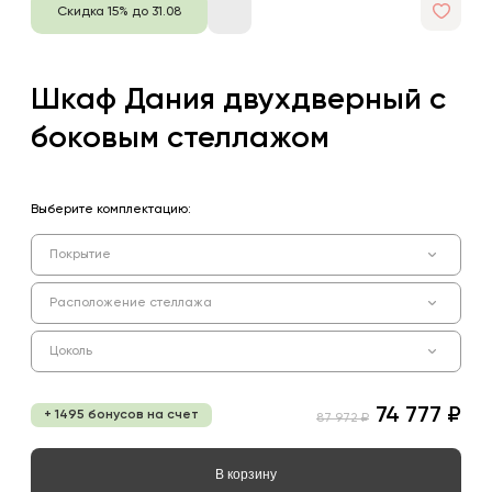
Скидка 15% до 31.08
Шкаф Дания двухдверный с
боковым стеллажом
Выберите комплектацию:
Покрытие
Расположение стеллажа
Цоколь
74 777 ₽
+ 1495 бонусов на счет
87 972 ₽
В корзину