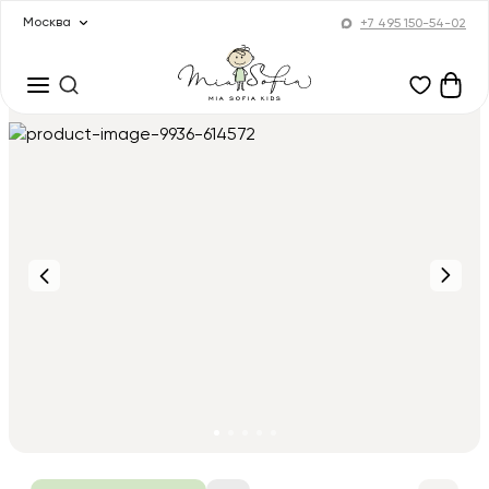
Москва
+7 495 150-54-02