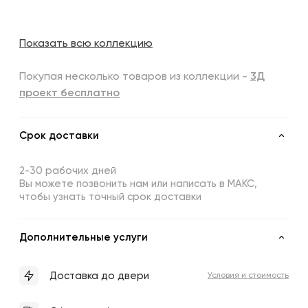
Показать всю коллекцию
Покупая несколько товаров из коллекции -
3Д
проект бесплатно
Срок доставки
2-30 рабочих дней
Вы можете позвонить нам или написать в МАКС,
чтобы узнать точный срок доставки
Дополнительные услуги
Доставка до двери
Условия и стоимость