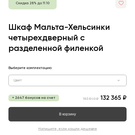
Скидка 28% до 11.10
Шкаф Мальта-Хельсинки
четырехдверный с
разделенной филенкой
Выберите комплектацию:
Цвет
132 365 ₽
+ 2647 бонусов на счет
183 840 ₽
В корзину
Напишите, если нашли дешевле