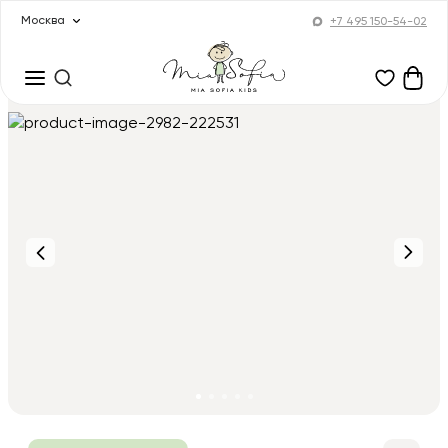
Москва
+7 495 150-54-02