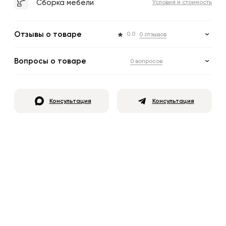
Сборка мебели
Условия и стоимость
Отзывы о товаре
0.0
0 отзывов
Вопросы о товаре
0 вопросов
Консультация
Консультация