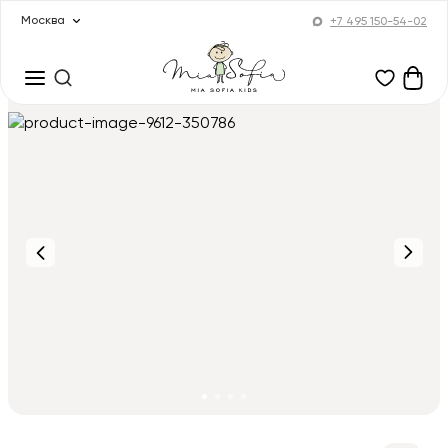
Москва
+7 495 150-54-02