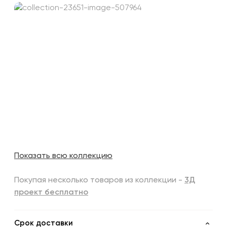
Показать всю коллекцию
Покупая несколько товаров из коллекции -
3Д
проект бесплатно
Срок доставки