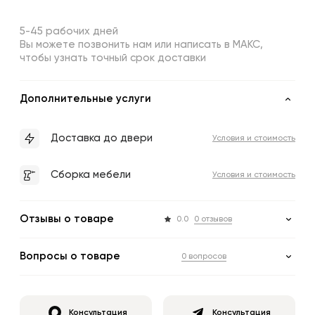
5-45 рабочих дней
Вы можете позвонить нам или написать в МАКС,
чтобы узнать точный срок доставки
Дополнительные услуги
Доставка до двери
Условия и стоимость
Сборка мебели
Условия и стоимость
Отзывы о товаре
0.0
0 отзывов
Вопросы о товаре
0 вопросов
Консультация
Консультация