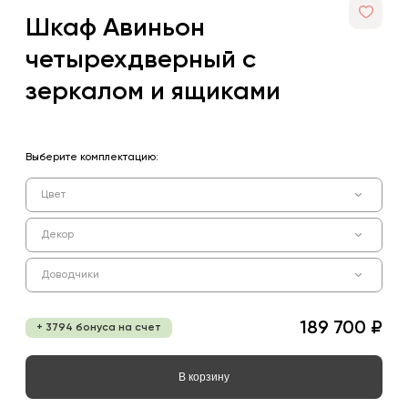
Шкаф Авиньон
четырехдверный с
зеркалом и ящиками
Выберите комплектацию:
Цвет
Декор
Доводчики
189 700 ₽
+ 3794 бонуса на счет
В корзину