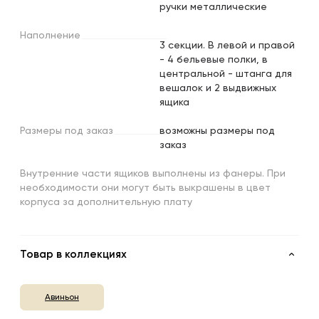
ручки металлические
Наполнение
3 секции. В левой и правой
- 4 бельевые полки, в
центральной - штанга для
вешалок и 2 выдвижных
ящика
Размеры
под
заказ
возможны размеры под
заказ
Внутренние части ящиков выполнены из фанеры. При
необходимости они могут быть выкрашены в цвет
корпуса за дополнительную плату
Товар в коллекциях
Авиньон