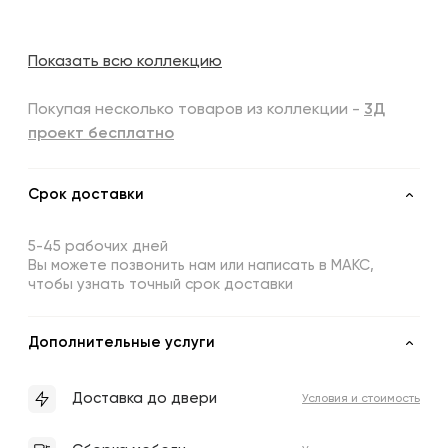
Показать всю коллекцию
Покупая несколько товаров из коллекции -
3Д
проект бесплатно
Срок доставки
5-45 рабочих дней
Вы можете позвонить нам или написать в МАКС,
чтобы узнать точный срок доставки
Дополнительные услуги
Доставка до двери
Условия и стоимость