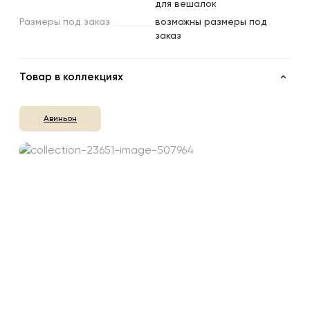
для вешалок
Размеры
под
заказ
возможны размеры под
заказ
Товар в коллекциях
Авиньон