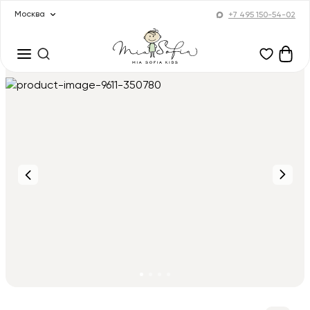
Москва
+7 495 150-54-02