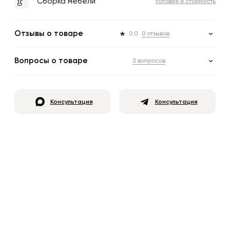
Сборка мебели
Условия и стоимость
Отзывы о товаре
0.0
0 отзывов
Вопросы о товаре
0 вопросов
Консультация
Консультация