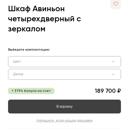
Шкаф Авиньон
четырехдверный с
зеркалом
Выберите комплектацию:
Цвет
Декор
189 700 ₽
+ 3794 бонуса на счет
В корзину
Напишите, если нашли дешевле