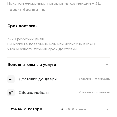
Покупая несколько товаров из коллекции -
3Д
проект бесплатно
Срок доставки
3-20 рабочих дней
Вы можете позвонить нам или написать в МАКС,
чтобы узнать точный срок доставки
Дополнительные услуги
Доставка до двери
Условия и стоимость
Сборка мебели
Условия и стоимость
Отзывы о товаре
0.0
0 отзывов