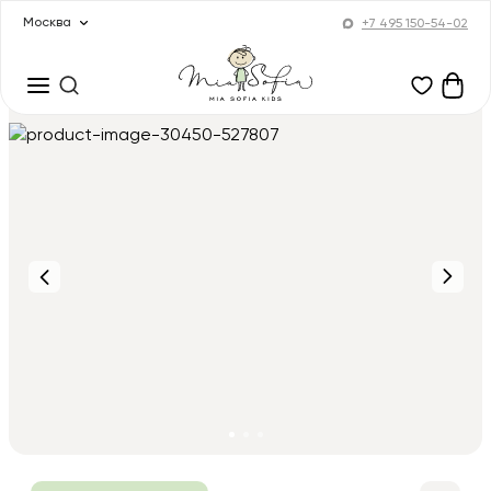
Москва
+7 495 150-54-02