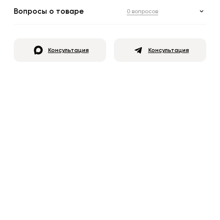
Вопросы о товаре
0 вопросов
Консультация
Консультация