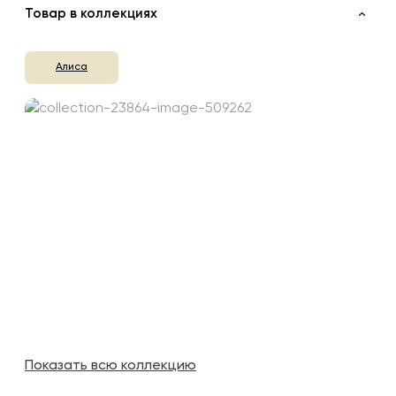
Товар в коллекциях
Алиса
Показать всю коллекцию